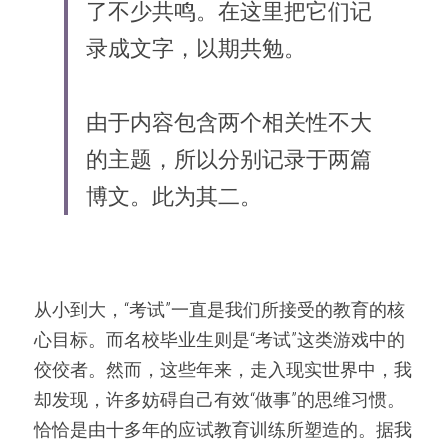
了不少共鸣。在这里把它们记
录成文字，以期共勉。
由于内容包含两个相关性不大
的主题，所以分别记录于两篇
博文。此为其二。
从小到大，“考试”一直是我们所接受的教育的核
心目标。而名校毕业生则是“考试”这类游戏中的
佼佼者。然而，这些年来，走入现实世界中，我
却发现，许多妨碍自己有效“做事”的思维习惯。
恰恰是由十多年的应试教育训练所塑造的。据我