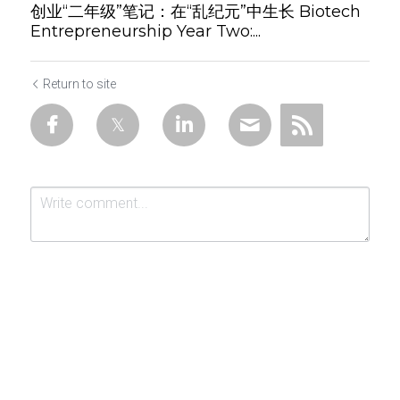
创业“二年级”笔记：在“乱纪元”中生长 Biotech
Entrepreneurship Year Two:...
Return to site
Submit
Cancel