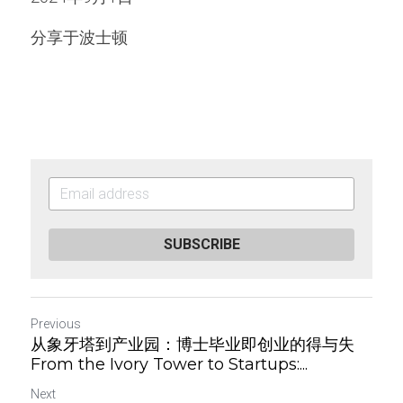
分享于波士顿
SUBSCRIBE
Previous
从象牙塔到产业园：博士毕业即创业的得与失
From the Ivory Tower to Startups:...
Next