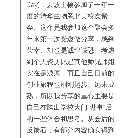
Day)，去波士顿参加了一年一
度的清华生物系北美校友聚
会。这个是我参加这个聚会多
年来第一次受邀做分享，感到
荣幸、却也是诚惶诚恐。考虑
到个人资历比起其他师兄师姐
实在是浅薄，而且自己目前的
创业旅程也刚刚起步、远未成
熟，所以我分享的重心主要是
自己在跨出学校大门“做事”后
的一些体会和思考。从会后的
反馈看，有部分内容确实得到