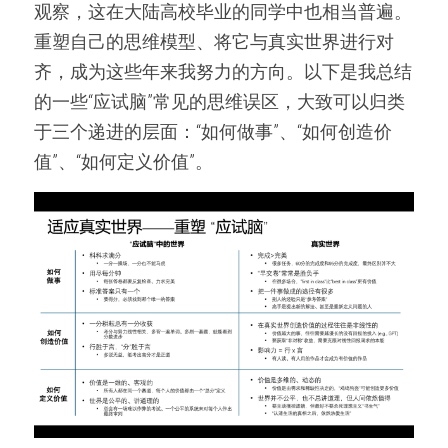
观察，这在大陆高校毕业的同学中也相当普遍。
重塑自己的思维模型、将它与真实世界进行对
齐，成为这些年来我努力的方向。以下是我总结
的一些“应试脑”常见的思维误区，大致可以归类
于三个递进的层面：“如何做事”、“如何创造价
值”、“如何定义价值”。