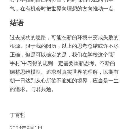
气，在有机会时把世界向理想的方向推动一点。
结语
过去成功的思路，可能在新的环境中变成失败的
根源。限于我的阅历，以上的思考总结或许不尽
正确，但是可以确定的是，我们在学校这个“新
手村”中习得的规则一定需要重新思考。不断的
调整思维模型、追求对真实世界的理解，以期有
朝一日达到从心所欲不逾矩的境界，应当是一生
的追求。与君共勉。
丁霄哲
2024年9月1日