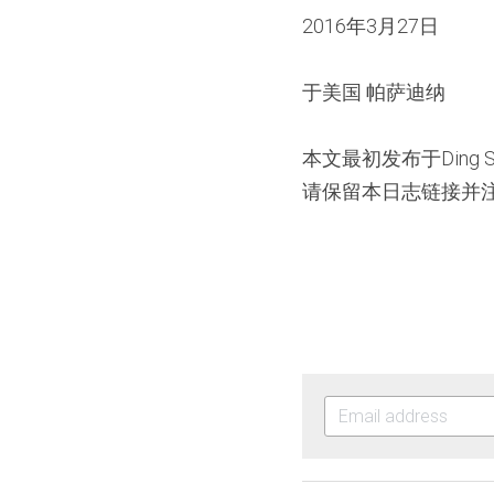
2016年3月27日
于美国 帕萨迪纳
本文最初发布于Ding S
请保留本日志链接并