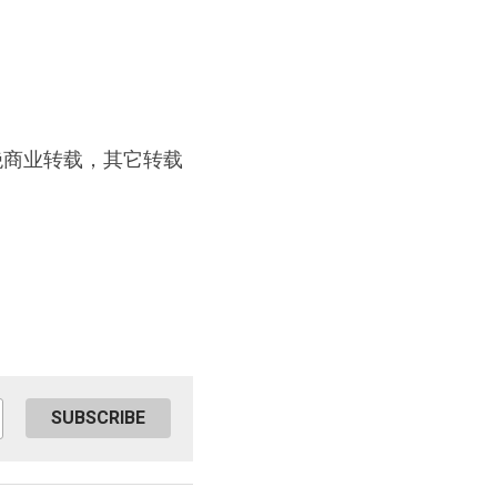
有，谢绝商业转载，其它转载
SUBSCRIBE